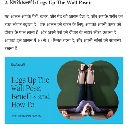
2.
विपरीतकरणी
(
Legs Up The Wall Pose):
यह आसन आपके पैरों, कमर, और पेट को आराम देता है, और आपके शरीर का
रक्त संचार बढ़ाता है। इस आसन को करने के लिए, आपको अपनी कमर को
दीवार के पास लाना है, और अपने पैरों को दीवार के सहारे सीधा उठाना है।
आपको इस आसन में 10 से 15 मिनट रहना है, और अपनी सांसों को सामान्य
रखना है।