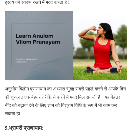
ह्रदय को स्वस्थ रखने में मदद करता हे I
अनुलोम विलोम प्राणायाम का अभ्यास सुबह सबसे पहले करने से आपके दिन
की शुरुआत एक बेहतर तरीके से करने में मदद मिल सकती है। यह बेहतर
नींद को बढ़ावा देने के लिए शाम को विश्राम विधि के रूप में भी काम कर
सकता हैI
5.भ्रामरी प्राणायाम: