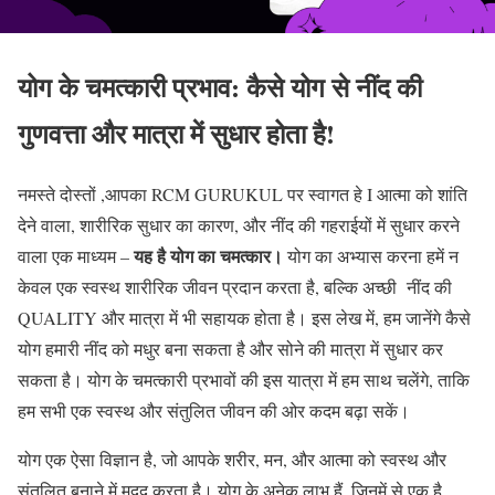
योग के चमत्कारी प्रभाव: कैसे योग से नींद की
गुणवत्ता और मात्रा में सुधार होता है!
नमस्ते दोस्तों ,आपका RCM GURUKUL पर स्वागत हे I आत्मा को शांति
देने वाला, शारीरिक सुधार का कारण, और नींद की गहराईयों में सुधार करने
यह है योग का चमत्कार।
वाला एक माध्यम –
योग का अभ्यास करना हमें न
केवल एक स्वस्थ शारीरिक जीवन प्रदान करता है, बल्कि अच्छी नींद की
QUALITY और मात्रा में भी सहायक होता है। इस लेख में, हम जानेंगे कैसे
योग हमारी नींद को मधुर बना सकता है और सोने की मात्रा में सुधार कर
सकता है। योग के चमत्कारी प्रभावों की इस यात्रा में हम साथ चलेंगे, ताकि
हम सभी एक स्वस्थ और संतुलित जीवन की ओर कदम बढ़ा सकें।
योग एक ऐसा विज्ञान है, जो आपके शरीर, मन, और आत्मा को स्वस्थ और
संतुलित बनाने में मदद करता है। योग के अनेक लाभ हैं, जिनमें से एक है