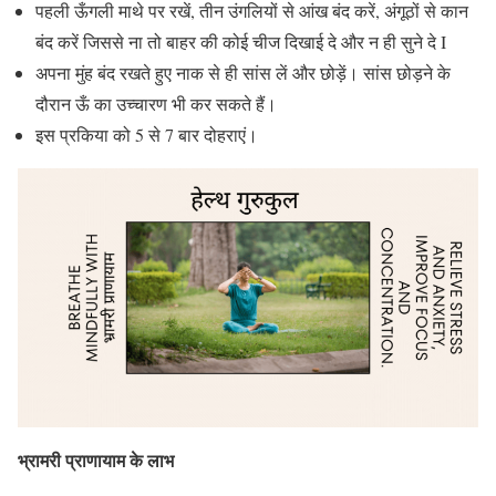
पहली ऊँगली माथे पर रखें, तीन उंगलियों से आंख बंद करें, अंगूठों से कान
बंद करें जिससे ना तो बाहर की कोई चीज दिखाई दे और न ही सुने दे I
अपना मुंह बंद रखते हुए नाक से ही सांस लें और छोड़ें। सांस छोड़ने के
दौरान ऊँ का उच्चारण भी कर सकते हैं।
इस प्रकिया को 5 से 7 बार दोहराएं।
भ्रामरी प्राणायाम के लाभ