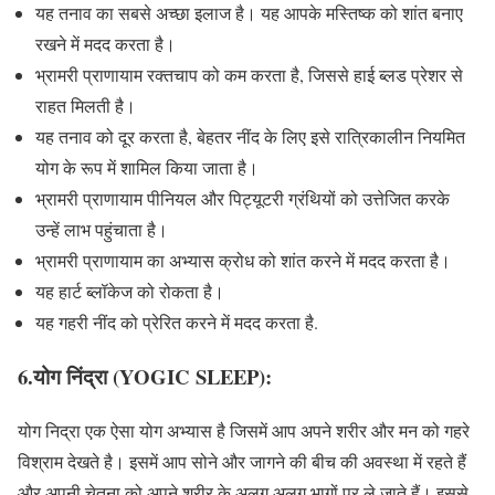
यह तनाव का सबसे अच्छा इलाज है। यह आपके मस्तिष्क को शांत बनाए
रखने में मदद करता है।
भ्रामरी प्राणायाम रक्तचाप को कम करता है, जिससे हाई ब्लड प्रेशर से
राहत मिलती है।
यह तनाव को दूर करता है, बेहतर नींद के लिए इसे रात्रिकालीन नियमित
योग के रूप में शामिल किया जाता है।
भ्रामरी प्राणायाम पीनियल और पिट्यूटरी ग्रंथियों को उत्तेजित करके
उन्हें लाभ पहुंचाता है।
भ्रामरी प्राणायाम का अभ्यास क्रोध को शांत करने में मदद करता है।
यह हार्ट ब्लॉकेज को रोकता है।
यह गहरी नींद को प्रेरित करने में मदद करता है.
6.योग निंद्रा (YOGIC SLEEP):
योग निद्रा एक ऐसा योग अभ्यास है जिसमें आप अपने शरीर और मन को गहरे
विश्राम देखते है। इसमें आप सोने और जागने की बीच की अवस्था में रहते हैं
और अपनी चेतना को अपने शरीर के अलग अलग भागों पर ले जाते हैं। इससे