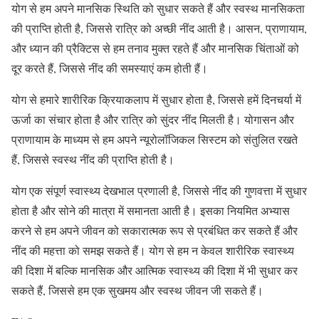
योग से हम अपने मानसिक स्थिति को सुधार सकते हैं और स्वस्थ मानसिकता
की प्राप्ति होती है, जिससे रात्रि को अच्छी नींद आती है। आसन, प्राणायाम,
और ध्यान की प्रैक्टिस से हम तनाव मुक्त रहते हैं और मानसिक चिंताओं को
दूर करते हैं, जिससे नींद की समस्याएं कम होती हैं।
योग से हमारे शारीरिक क्रियाकलाप में सुधार होता है, जिससे हमें दिनचर्या में
ऊर्जा का संचार होता है और रात्रि को सुंदर नींद मिलती है। योगासन और
प्राणायाम के माध्यम से हम अपने न्यूरोलॉजिकल सिस्टम को संतुलित रखते
हैं, जिससे स्वस्थ नींद की प्राप्ति होती है।
योग एक संपूर्ण स्वास्थ्य देखभाल प्रणाली है, जिससे नींद की गुणवत्ता में सुधार
होता है और सोने की मात्रा में समानता आती है। इसका नियमित अभ्यास
करने से हम अपने जीवन को सकारात्मक रूप से प्रबंधित कर सकते हैं और
नींद की महत्ता को समझ सकते हैं। योग से हम न केवल शारीरिक स्वास्थ्य
की दिशा में बल्कि मानसिक और आत्मिक स्वास्थ्य की दिशा में भी सुधार कर
सकते हैं, जिससे हम एक सुखमय और स्वस्थ जीवन जी सकते हैं।