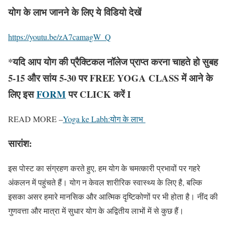
योग के लाभ जानने के लिए ये विडियो देखें
https://youtu.be/zA7camagW_Q
*यदि आप योग की प्रैक्टिकल नॉलेज प्राप्त करना चाहते हो सुबह
5-15 और सांय 5-30 पर FREE YOGA CLASS में आने के
लिए इस
FORM
पर CLICK करें I
READ MORE –
Yoga ke Labh:योग के लाभ
सारांश:
इस पोस्ट का संग्रहण करते हुए, हम योग के चमत्कारी प्रभावों पर गहरे
अंकलन में पहुंचते हैं। योग न केवल शारीरिक स्वास्थ्य के लिए है, बल्कि
इसका असर हमारे मानसिक और आत्मिक दृष्टिकोणों पर भी होता है। नींद की
गुणवत्ता और मात्रा में सुधार योग के अद्वितीय लाभों में से कुछ हैं।