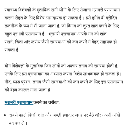
स्वास्थ्य विशेषज्ञों के मुताबिक सभी लोगों के लिए रोजाना भ्रामरी प्राणायाम
करना सेहत के लिए विशेष लाभदायक हो सकता है। इसे हमिंग बी ब्रीदिंग
तकनीक के रूप में भी जाना जाता है, जो दिमाग को तुरंत शांत करने के लिए
बहुत प्रभावी प्राणायाम है। भ्रामरी प्राणायाम आपके मन को शांत
रखने, चिंता और क्रोध जैसी समस्याओं को कम करने में बेहद सहायक हो
सकता है।
योग विशेषज्ञों के मुताबिक जिन लोगों को अक्सर तनाव की समस्या होती है,
उनके लिए इस प्राणायाम का अभ्यास करना विशेष लाभदायक हो सकता है।
नींद, ब्लड प्रेशर, तनाव जैसी समस्याओं को कम करने के लिए इस प्राणायाम
को बेहद कारगर माना जाता है।
भ्रामरी प्राणायाम
करने का तरीका
:
सबसे पहले किसी शांत और अच्छी हवादार जगह पर बैठें और अपनी आँखें
बंद कर लें।