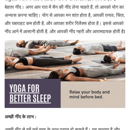
बेहतर नींद। अगर आप रात में चैन की नींद लेना चाहते हैं, तो आपको योग का
अभ्यास करना चाहिए। योग से आपका मन शांत होता है, आपकी तनाव, चिंता,
और घबराहट कम होती है, और आपका शरीर रिलैक्स होता है। इससे आपको
नींद आने में आसानी होती है, और आपकी नींद गहरी और आरामदायक होती हैI
अच्छी नींद के लाभ :
अच्छी नींद से हमें कई तरह के लाभ प्राप्त हो सकते हैं। यह कारगर है और