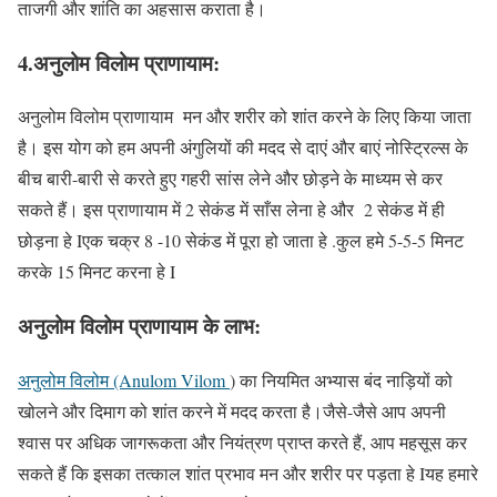
ताजगी और शांति का अहसास कराता है।
4.अनुलोम विलोम प्राणायाम
:
अनुलोम विलोम प्राणायाम मन और शरीर को शांत करने के लिए किया जाता
है। इस योग को हम अपनी अंगुलियों की मदद से दाएं और बाएं नोस्ट्रिल्स के
बीच बारी-बारी से करते हुए गहरी सांस लेने और छोड़ने के माध्यम से कर
सकते हैं। इस प्राणायाम में 2 सेकंड में साँस लेना हे और 2 सेकंड में ही
छोड़ना हे Iएक चक्र 8 -10 सेकंड में पूरा हो जाता हे .कुल हमे 5-5-5 मिनट
करके 15 मिनट करना हे I
अनुलोम विलोम प्राणायाम
के लाभ
:
अनुलोम विलोम (Anulom Vilom
) का नियमित अभ्यास बंद नाड़ियों को
खोलने और दिमाग को शांत करने में मदद करता है।जैसे-जैसे आप अपनी
श्वास पर अधिक जागरूकता और नियंत्रण प्राप्त करते हैं, आप महसूस कर
सकते हैं कि इसका तत्काल शांत प्रभाव मन और शरीर पर पड़ता हे Iयह हमारे