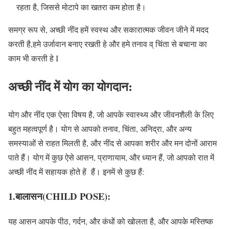
रहता है, जिससे मोटापे का खतरा कम होता है।
समग्र रूप से, अच्छी नींद हमें स्वस्थ और सकारात्मक जीवन जीने में मदद
करती है,हमे उर्जावान बनाए रखती हे और हमे तनाव व् चिंता से बचाना का
काम भी करती हे I
अच्छी नींद में योग का योगदान
:
योग और नींद एक ऐसा विषय है, जो आपके स्वास्थ्य और जीवनशैली के लिए
बहुत महत्वपूर्ण है। योग से आपको तनाव, चिंता, अनिद्रा, और अन्य
समस्याओं से राहत मिलती है, और नींद से आपका शरीर और मन दोनों आराम
पाते हैं। योग में कुछ ऐसे आसन, प्राणायाम, और ध्यान हैं, जो आपको रात में
अच्छी नींद में सहायक होते हें हैं। इनमें से कुछ हैं:
1.बालासन(CHILD POSE):
यह आसन आपके पीठ, गर्दन, और कंधों को खोलता है, और आपके मस्तिष्क