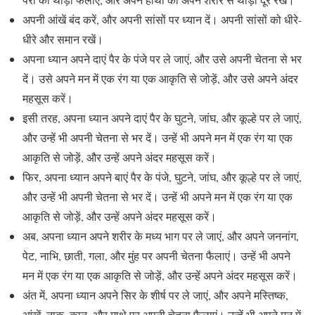
अपनी आंखें बंद करें, और अपनी सांसों पर ध्यान दें। अपनी सांसों को धीरे-
धीरे और समान रखें।
अपना ध्यान अपने दाएं पैर के पंजे पर ले जाएं, और उसे अपनी चेतना से भर
दें। उसे अपने मन में एक रंग या एक आकृति से जोड़ें, और उसे अपने अंदर
महसूस करें।
इसी तरह, अपना ध्यान अपने दाएं पैर के घुटने, जांघ, और कूल्हे पर ले जाएं,
और उन्हें भी अपनी चेतना से भर दें। उन्हें भी अपने मन में एक रंग या एक
आकृति से जोड़ें, और उन्हें अपने अंदर महसूस करें।
फिर, अपना ध्यान अपने बाएं पैर के पंजे, घुटने, जांघ, और कूल्हे पर ले जाएं,
और उन्हें भी अपनी चेतना से भर दें। उन्हें भी अपने मन में एक रंग या एक
आकृति से जोड़ें, और उन्हें अपने अंदर महसूस करें।
अब, अपना ध्यान अपने शरीर के मध्य भाग पर ले जाएं, और अपने जननांग,
पेट, नाभि, छाती, गला, और मुंह पर अपनी चेतना फैलाएं। उन्हें भी अपने
मन में एक रंग या एक आकृति से जोड़ें, और उन्हें अपने अंदर महसूस करें।
अंत में, अपना ध्यान अपने सिर के शीर्ष पर ले जाएं, और अपने मस्तिष्क,
आंखें, नाक, कान, और माथे पर अपनी चेतना फैलाएं। उन्हें भी अपने मन में