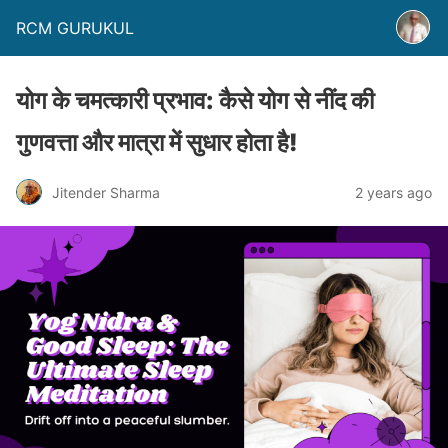
RCM GURUKUL
योग के चमत्कारी प्रभाव: कैसे योग से नींद की
गुणवत्ता और मात्रा में सुधार होता है!
Jitender Sharma
2 years ago