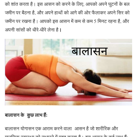
को शांत करता है। इस आसन को करने के लिए, आपको अपने घुटनों के बल
जमीन पर बैठना है, और अपने हाथों को आगे की ओर फैलाकर अपने सिर को
जमीन पर रखना है। आपको इस आसन में कम से कम 5 मिनट रहना है, और
।
अपनी सांसों को धीरे-धीरे लेना है
बालासन के कुछ लाभ हैं:
बालासन योगासन एक आराम करने वाला आसन है जो शारीरिक और
मानसिक स्वास्थ्य को सुधारने में मदद करता है। इस आसन के कई लाभ हैं: