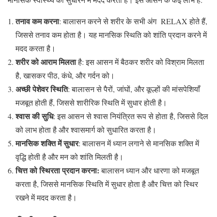
तनाव कम करना
: बालासन करने से शरीर के सभी अंग RELAX होते हैं,
जिससे तनाव कम होता है। यह मानसिक स्थिति को शांति प्रदान करने में
मदद करता है।
शरीर को आराम मिलता
है: इस आसन में बैठकर शरीर को विश्राम मिलता
है, खासकर पीठ, कंधे, और गर्दन को।
अच्छी पेशेवर स्थिति
: बालासन से पैरों, जांघों, और कूल्हों की मांसपेशियाँ
मजबूत होती हैं, जिससे शारीरिक स्थिति में सुधार होती है।
श्वास की सुधि
: इस आसन से श्वास नियंत्रित रूप से होता है, जिससे दिल
को लाभ होता है और श्वासमार्ग को सुधारित करता है।
मानसिक शक्ति में सुधार
: बालासन में ध्यान लगाने से मानसिक शक्ति में
वृद्धि होती है और मन को शांति मिलती है।
चित्त को स्थिरता प्रदान करना:
बालासन ध्यान और धारणा को मजबूत
करता है, जिससे मानसिक स्थिति में सुधार होता है और चित्त को स्थिर
रखने में मदद करता है।