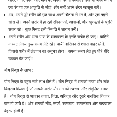
एक रंग या एक आकृति से जोड़ें, और उन्हें अपने अंदर महसूस करें।
अब, अपने पूरे शरीर को एक साथ अपनी चेतना से भर दें, और एक गहरी
सांस लें। अपने शरीर में हो रही संवेदनाओं, आवाजों, और खुशबूओं के प्रति
सजग रहें। कुछ मिनट इसी स्थिति में आराम करें।
अपने शरीर और आस-पास के वातावरण के प्रति सचेत हो जाएं। दाहिने
करवट लेकर कुछ समय लेटे रहें। बायीं नासिका से श्वास बाहर छोड़ें,
जिससे शरीर में ठंडापन का अनुभव होगा। अपना समय लेते हुए धीरे-धीरे
उठकर बैठ जाएँ I
योग निंद्रा
के लाभ
:
योग निद्रा के बहुत सारे लाभ होते हैं। योग निद्रा में आपको गहरा और शांत
विश्राम मिलता है जो आपके शरीर और मन को स्वस्थ और संतुलित बनाता
है। योग निद्रा से आपका तनाव, चिंता, अनिद्रा और दूसरे मानसिक विकार
कम हो जाते हैं। और आपकी नींद, ऊर्जा, रक्तचाप, रक्तसंचार और याददाश्त
बेहतर होती है।