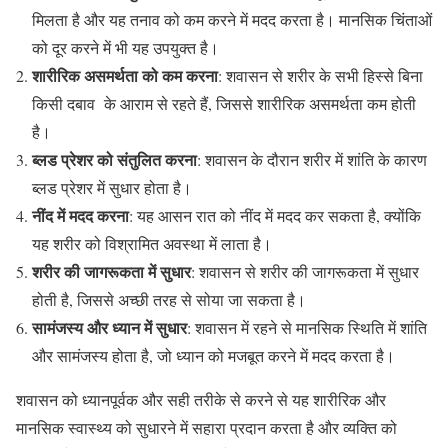
मिलता है और यह तनाव को कम करने में मदद करता है। मानसिक चिंताओं
को दूर करने में भी यह उपयुक्त है।
शारीरिक असमर्थता को कम करना
: शवासन से शरीर के सभी हिस्से बिना
किसी दबाव के आराम से रहते हैं, जिससे शारीरिक असमर्थता कम होती
है।
ब्लड प्रेशर को संतुलित करना
: शवासन के दौरान शरीर में शांति के कारण
ब्लड प्रेशर में सुधार होता है।
नींद में मदद करना
: यह आसन रात को नींद में मदद कर सकता है, क्योंकि
यह शरीर को विश्रामित अवस्था में लाता है।
शरीर की जागरूकता में सुधार
: शवासन से शरीर की जागरूकता में सुधार
होती है, जिससे अच्छी तरह से सोया जा सकता है।
सामंजस्य और ध्यान में सुधार
: शवासन में रहने से मानसिक स्थिति में शांति
और सामंजस्य होता है, जो ध्यान को मजबूत करने में मदद करता है।
शवासन को ध्यानपूर्वक और सही तरीके से करने से यह शारीरिक और
मानसिक स्वास्थ्य को सुधारने में सहारा प्रदान करता है और व्यक्ति को