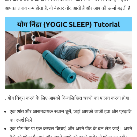
आपका तनाव कम होता है, वो बेहतर नींद आती है और आप की ऊर्जा बढ़ती है
. योग निंद्रा करने के लिए आपको निम्नलिखित चरणों का पालन करना होगा:
एक शांत और आरामदायक स्थान चुनें, जहां आपको ताजी हवा और प्रकृति
का स्पर्श मिले।
एक योग मैट या एक कम्बल बिछाएं, और अपने पीठ के बल लेट जाएं। अपने
पैरों को थोड़ा फैलाएं, और अपने हाथों को अपने शरीर से थोड़ा दूर रखें।