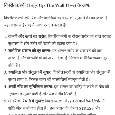
विपरीतकरणी (Legs Up The Wall Pose) के लाभ
:
विपरीतकरणी शरीरिक और मानसिक स्वास्थ्य को सुधारने में मदद करता है।
यह आसन कई तरह के लाभ प्रदान करता है:
ताजगी और ऊर्जा का स्रोत
: विपरीतकरणी के दौरान शरीर का रक्त प्रवाह
सुधारता है और शरीर की ऊर्जा को बढ़ावा देता है।
शारीरिक थकान को दूर करना
: यह आसन शरीर के थकावट को कम
करता है और मांसपेशियों को आराम देता है, जिससे शारीरिक थकान दूर
होती है।
स्थायिता और संतुलन में सुधार
: विपरीतकरणी से स्थायिता और संतुलन में
सुधार होता है, जिससे कमर की मांसपेशियाँ मजबूत होती हैं।
अच्छी नींद का सुनिश्चित करना
: इस आसन को रात्रि में करने से नींद की
गुणवत्ता में सुधार होती है और अच्छी नींद मिलती है।
मानसिक स्थिति में सुधार
: विपरीतकरणी में रहने से मानसिक स्थिति में
शांति और सामंजस्य होता है। इस आसन के दौरान STRESS और