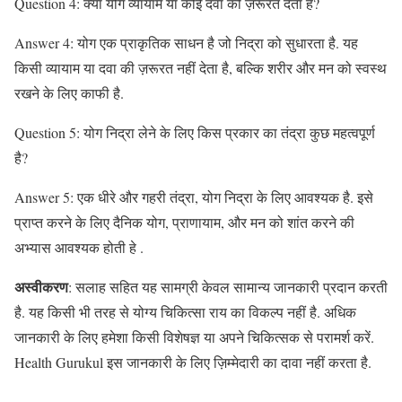
Question 4: क्या योग व्यायाम या कोई दवा की ज़रूरत देता है?
Answer 4: योग एक प्राकृतिक साधन है जो निद्रा को सुधारता है. यह
किसी व्यायाम या दवा की ज़रूरत नहीं देता है, बल्कि शरीर और मन को स्वस्थ
रखने के लिए काफी है.
Question 5: योग निद्रा लेने के लिए किस प्रकार का तंद्रा कुछ महत्वपूर्ण
है?
Answer 5: एक धीरे और गहरी तंद्रा, योग निद्रा के लिए आवश्यक है. इसे
प्राप्त करने के लिए दैनिक योग, प्राणायाम, और मन को शांत करने की
अभ्यास आवश्यक होती हे .
अस्वीकरण
: सलाह सहित यह सामग्री केवल सामान्य जानकारी प्रदान करती
है. यह किसी भी तरह से योग्य चिकित्सा राय का विकल्प नहीं है. अधिक
जानकारी के लिए हमेशा किसी विशेषज्ञ या अपने चिकित्सक से परामर्श करें.
Health Gurukul इस जानकारी के लिए ज़िम्मेदारी का दावा नहीं करता है.