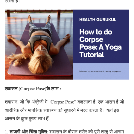
रखना है।
शवासन (
Corpse Pose
)के लाभ :
शवासन, जो कि अंग्रेजी में “Corpse Pose” कहलाता है, एक आसन है जो
शारीरिक और मानसिक स्वास्थ्य को सुधारने में मदद करता है। यहां इस
आसन के कुछ मुख्य लाभ हैं:
ताजगी और चिंता मुक्ति
: शवासन के दौरान शरीर को पूरी तरह से आराम