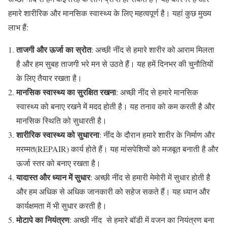
हमारे शारीरिक और मानसिक स्वास्थ्य के लिए महत्वपूर्ण है। यहां कुछ मुख्य
लाभ हैं:
ताजगी और ऊर्जा का स्रोत
: अच्छी नींद से हमारे शारीर को आराम मिलता
है और हम सुबह ताजगी भरे मन से उठते हैं। यह हमें दिनभर की चुनौतियों
के लिए तैयार रखता है।
मानसिक स्वास्थ्य का सुरक्षित रखना
: अच्छी नींद से हमारे मानसिक
स्वास्थ्य को बनाए रखने में मदद होती है। यह तनाव को कम करती है और
मानसिक स्थिति को सुधारती है।
शारीरिक स्वास्थ्य को सुधारना
: नींद के दौरान हमारे शारीर के निर्माण और
मरम्मत(REPAIR) कार्य होते हैं। यह मांसपेशियों को मजबूत बनाती है और
ऊर्जा स्तर को बनाए रखता है।
यादास्त और ध्यान में सुधार
: अच्छी नींद से हमारी मेमोरी में सुधार होती है
और हम अधिक से अधिक जानकारी को सहेज सकते हैं। यह ध्यान और
कार्यक्षमता में भी सुधार करती है।
मोटापे का नियंत्रण
: अच्छी नींद से हमारे बॉडी में वजन का नियंत्रण बना