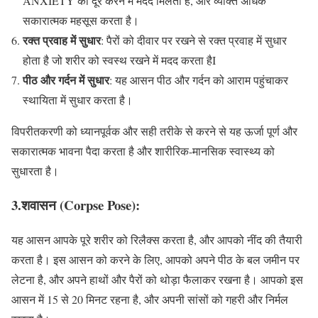
ANXIETY को दूर करने में मदद मिलती है, और व्यक्ति अधिक
सकारात्मक महसूस करता है।
रक्त प्रवाह में सुधार
: पैरों को दीवार पर रखने से रक्त प्रवाह में सुधार
होता है जो शरीर को स्वस्थ रखने में मदद करता हैI
पीठ और गर्दन में सुधार
: यह आसन पीठ और गर्दन को आराम पहुंचाकर
स्थायिता में सुधार करता है।
विपरीतकरणी को ध्यानपूर्वक और सही तरीके से करने से यह ऊर्जा पूर्ण और
सकारात्मक भावना पैदा करता है और शारीरिक-मानसिक स्वास्थ्य को
सुधारता है।
3.शवासन (Corpse Pose):
यह आसन आपके पूरे शरीर को रिलैक्स करता है, और आपको नींद की तैयारी
करता है। इस आसन को करने के लिए, आपको अपने पीठ के बल जमीन पर
लेटना है, और अपने हाथों और पैरों को थोड़ा फैलाकर रखना है। आपको इस
आसन में 15 से 20 मिनट रहना है, और अपनी सांसों को गहरी और निर्मल