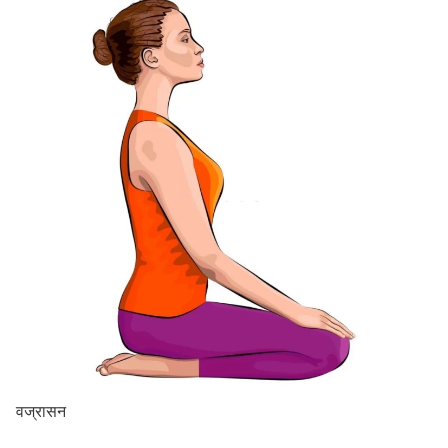
वज्रासन