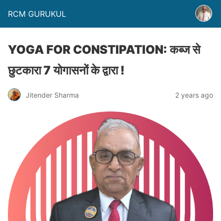
RCM GURUKUL
YOGA FOR CONSTIPATION: कब्ज से
छुटकारा 7 योगासनों के द्वारा !
Jitender Sharma
2 years ago