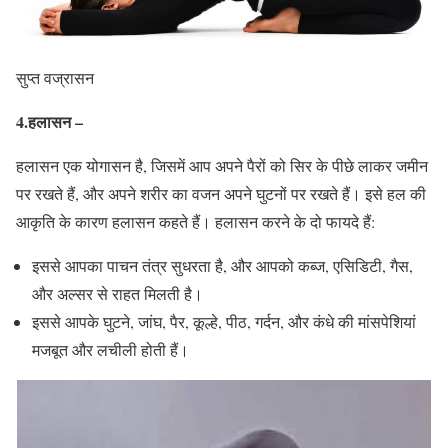
सुप्त वज्रासन
4.हलासन –
हलासन एक योगासन है, जिसमें आप अपने पैरों को सिर के पीछे लाकर जमीन
पर रखते हैं, और अपने शरीर का वजन अपने घुटनों पर रखते हैं। इसे हल की
आकृति के कारण हलासन कहते हैं। हलासन करने के दो फायदे हैं:
इससे आपका पाचन तंत्र सुधरता है, और आपको कब्ज, एसिडिटी, गैस,
और अल्सर से राहत मिलती है।
इससे आपके घुटने, जांघ, पैर, कूल्हे, पीठ, गर्दन, और कंधे की मांसपेशियां
मजबूत और लचीली होती हैं।