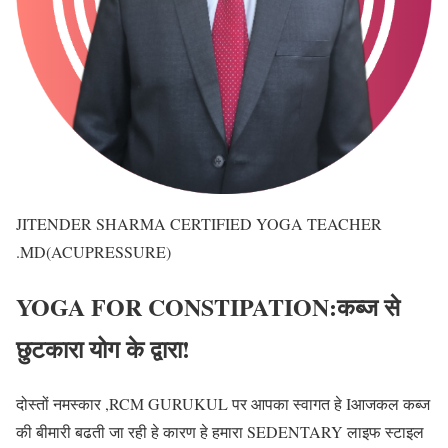
JITENDER SHARMA CERTIFIED YOGA TEACHER
.MD(ACUPRESSURE)
YOGA FOR CONSTIPATION:कब्ज से
छुटकारा योग के द्वारा!
दोस्तों नमस्कार ,RCM GURUKUL पर आपका स्वागत हे Iआजकल कब्ज
की बीमारी बढती जा रही हे कारण हे हमारा SEDENTARY लाइफ स्टाइल