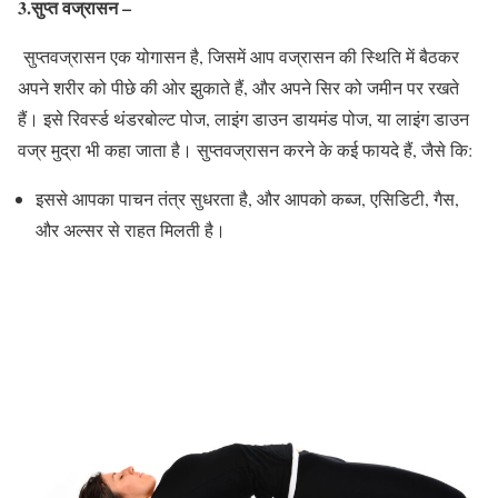
3.सुप्त वज्रासन –
सुप्तवज्रासन एक योगासन है, जिसमें आप वज्रासन की स्थिति में बैठकर
अपने शरीर को पीछे की ओर झुकाते हैं, और अपने सिर को जमीन पर रखते
हैं। इसे रिवर्स्ड थंडरबोल्ट पोज, लाइंग डाउन डायमंड पोज, या लाइंग डाउन
वज्र मुद्रा भी कहा जाता है। सुप्तवज्रासन करने के कई फायदे हैं, जैसे कि:
इससे आपका पाचन तंत्र सुधरता है, और आपको कब्ज, एसिडिटी, गैस,
और अल्सर से राहत मिलती है।