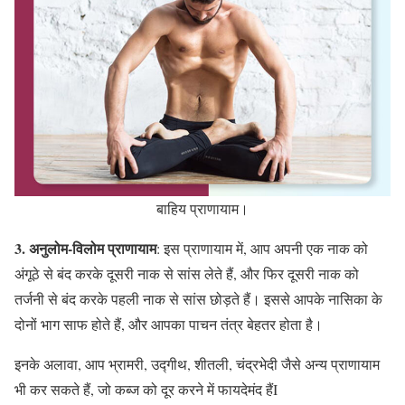
बाहिय प्राणायाम।
3. अनुलोम-विलोम प्राणायाम
: इस प्राणायाम में, आप अपनी एक नाक को
अंगूठे से बंद करके दूसरी नाक से सांस लेते हैं, और फिर दूसरी नाक को
तर्जनी से बंद करके पहली नाक से सांस छोड़ते हैं। इससे आपके नासिका के
दोनों भाग साफ होते हैं, और आपका पाचन तंत्र बेहतर होता है।
इनके अलावा, आप भ्रामरी, उद्गीथ, शीतली, चंद्रभेदी जैसे अन्य प्राणायाम
भी कर सकते हैं, जो कब्ज को दूर करने में फायदेमंद हैंI