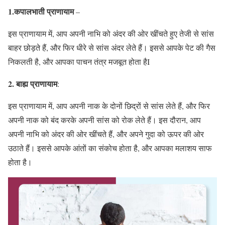
1.कपालभाती प्राणायाम
–
इस प्राणायाम में, आप अपनी नाभि को अंदर की ओर खींचते हुए तेजी से सांस
बाहर छोड़ते हैं, और फिर धीरे से सांस अंदर लेते हैं। इससे आपके पेट की गैस
निकलती है, और आपका पाचन तंत्र मजबूत होता हैI
2. बाह्य प्राणायाम
:
इस प्राणायाम में, आप अपनी नाक के दोनों छिद्रों से सांस लेते हैं, और फिर
अपनी नाक को बंद करके अपनी सांस को रोक लेते हैं। इस दौरान, आप
अपनी नाभि को अंदर की ओर खींचते हैं, और अपने गुदा को ऊपर की ओर
उठाते हैं। इससे आपके आंतों का संकोच होता है, और आपका मलाशय साफ
होता है।