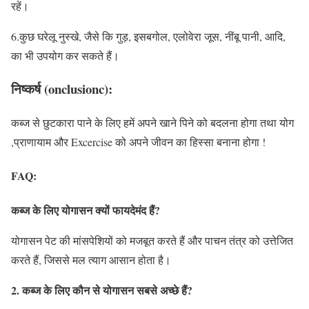
रहें।
6.कुछ घरेलू नुस्खे, जैसे कि गुड़, इसबगोल, एलोवेरा जूस, नींबू पानी, आदि,
का भी उपयोग कर सकते हैं।
निष्कर्ष (onclusionc):
कब्ज से छुटकारा पाने के लिए हमें अपने खाने पिने को बदलना होगा तथा योग
,प्राणायाम और Excercise को अपने जीवन का हिस्सा बनाना होगा !
FAQ:
कब्ज के लिए योगासन क्यों फायदेमंद हैं?
योगासन पेट की मांसपेशियों को मजबूत करते हैं और पाचन तंत्र को उत्तेजित
करते हैं, जिससे मल त्याग आसान होता है।
2. कब्ज के लिए कौन से योगासन सबसे अच्छे हैं?