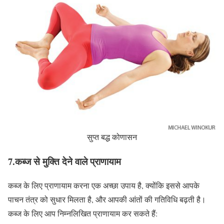
सुप्त बद्ध कोणासन
7.
कब्ज से मुक्ति देने वाले प्राणायाम
कब्ज के लिए प्राणायाम करना एक अच्छा उपाय है, क्योंकि इससे आपके
पाचन तंत्र को सुधार मिलता है, और आपकी आंतों की गतिविधि बढ़ती है।
कब्ज के लिए आप निम्नलिखित प्राणायाम कर सकते हैं: