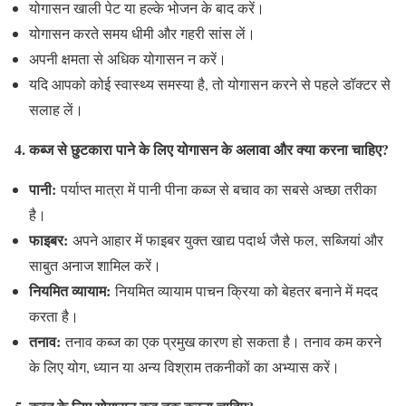
योगासन खाली पेट या हल्के भोजन के बाद करें।
योगासन करते समय धीमी और गहरी सांस लें।
अपनी क्षमता से अधिक योगासन न करें।
यदि आपको कोई स्वास्थ्य समस्या है, तो योगासन करने से पहले डॉक्टर से
सलाह लें।
4. कब्ज से छुटकारा पाने के लिए योगासन के अलावा और क्या करना चाहिए?
पानी:
पर्याप्त मात्रा में पानी पीना कब्ज से बचाव का सबसे अच्छा तरीका
है।
फाइबर:
अपने आहार में फाइबर युक्त खाद्य पदार्थ जैसे फल, सब्जियां और
साबुत अनाज शामिल करें।
नियमित व्यायाम:
नियमित व्यायाम पाचन क्रिया को बेहतर बनाने में मदद
करता है।
तनाव:
तनाव कब्ज का एक प्रमुख कारण हो सकता है। तनाव कम करने
के लिए योग, ध्यान या अन्य विश्राम तकनीकों का अभ्यास करें।