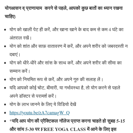
योगआसन व् प्राणायाम करने से पहले
,
आपको कुछ बातों का ध्यान रखना
चाहिए:
योग को खाली पेट ही करें, और खाना खाने के बाद कम से कम 4 घंटे का
अंतराल रखें।
योग को शांत और साफ़ वातावरण में करें, और अपने शरीर को जबरदस्ती न
दबाएं।
योग को धीरे-धीरे और सांस के साथ करें, और अपने शरीर की सीमा का
सम्मान करें।
योग को नियमित रूप से करें, और अपने गुरु की सलाह लें।
यदि आपको कोई चोट, बीमारी, या गर्भावस्था है, तो योग करने से पहले
अपने डॉक्टर से परामर्श करें।
योग के लाभ जानने के लिए ये विडियो देखें
https://youtu.be/zA7camagW_Q
यदि आप योग की प्रैक्टिकल नॉलेज प्राप्त करना चाहते हो सुबह 5-15
*
और सांय 5-30 पर FREE YOGA CLASS में आने के लिए इस