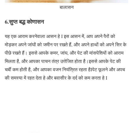
बालासन
6.सुप्त बद्ध कोणासन
यह एक आराम करनेवाला आसन हे I इस आसन में, आप अपने पैरों को
मोड़कर अपने जांघों को जमीन पर रखते हैं, और अपने हाथों को अपने सिर के
पीछे रखते हैं। इससे आपके कमर, जांघ, और पेट की मांसपेशियों को आराम
मिलता है, और आपका पाचन तंत्र उत्तेजित होता है।इससे आपके पेट की
चर्बी कम होती है, और आपका वजन नियंत्रित रहता हैIपेट फूलने और अपच
की समस्या में रहत देता हे और बवासीर के दर्द को कम करता हे I