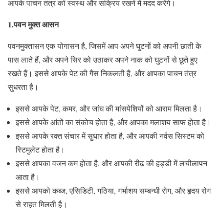
आपके पाचन तंत्र को स्वस्थ और सक्रिय रखने में मदद करेंगे।
1.पवन मुक्त आसन
पवनमुक्तासन एक योगासन है, जिसमें आप अपने घुटनों को अपनी छाती के
पास लाते हैं, और अपने सिर को उठाकर अपने नाक को घुटनों से छूते हुए
रखते हैं। इससे आपके पेट की गैस निकलती है, और आपका पाचन तंत्र
सुधरता है।
इससे आपके पेट, कमर, और जांघ की मांसपेशियों को आराम मिलता है।
इससे आपके आंतों का संकोच होता है, और आपका मलाशय साफ होता है।
इससे आपके रक्त संचार में सुधार होता है, और आपकी नर्वस सिस्टम को
स्टिमुलेट होता है।
इससे आपका वजन कम होता है, और आपकी रीढ़ की हड्डी में लचीलापन
आता है।
इससे आपको कब्ज, एसिडिटी, गठिया, गर्भाशय सम्बन्धी रोग, और हृदय रोग
से राहत मिलती है।