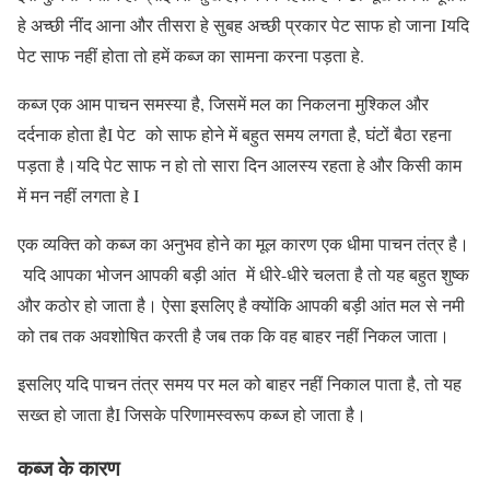
हे अच्छी नींद आना और तीसरा हे सुबह अच्छी प्रकार पेट साफ हो जाना Iयदि
पेट साफ नहीं होता तो हमें कब्ज का सामना करना पड़ता हे.
कब्ज एक आम पाचन समस्या है, जिसमें मल का निकलना मुश्किल और
दर्दनाक होता हैI पेट को साफ होने में बहुत समय लगता है, घंटों बैठा रहना
पड़ता है।यदि पेट साफ न हो तो सारा दिन आलस्य रहता हे और किसी काम
में मन नहीं लगता हे I
एक व्यक्ति को कब्ज का अनुभव होने का मूल कारण एक धीमा पाचन तंत्र है।
यदि आपका भोजन आपकी बड़ी आंत में धीरे-धीरे चलता है तो यह बहुत शुष्क
और कठोर हो जाता है। ऐसा इसलिए है क्योंकि आपकी बड़ी आंत मल से नमी
को तब तक अवशोषित करती है जब तक कि वह बाहर नहीं निकल जाता।
इसलिए यदि पाचन तंत्र समय पर मल को बाहर नहीं निकाल पाता है, तो यह
सख्त हो जाता हैI जिसके परिणामस्वरूप कब्ज हो जाता है।
कब्ज के कारण