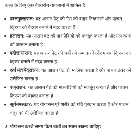
कब्ज के लिए कुछ बेहतरीन योगासनों में शामिल हैं:
पवनमुक्तासन:
यह आसन पेट की गैस को बाहर निकालने और पाचन
क्रिया को बेहतर बनाने में मदद करता है।
हलासन:
यह आसन पेट की मांसपेशियों को मजबूत करता है और मल त्याग
को आसान बनाता है।
पदोत्तानासन:
यह आसन पेट की चर्बी को कम करने और पाचन क्रिया को
बेहतर बनाने में मदद करता है।
अर्ध मत्स्येंद्रासन:
यह आसन पेट की मालिश करता है और पाचन तंत्र को
उत्तेजित करता है।
वज्रासन:
यह आसन पेट की मांसपेशियों को मजबूत करता है और पाचन
क्रिया को बेहतर बनाता है।
सूर्यनमस्कार:
यह योगासन पूरे शरीर को गति प्रदान करता है और पाचन
तंत्र को भी उत्तेजित करता है।
3. योगासन करते समय किन बातों का ध्यान रखना चाहिए?