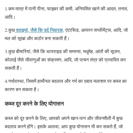
1.कम मात्र में पानी पीना, फाइबर की कमी, अनियमित खाने की आदत, तनाव,
आदि।
2.कुछ
दवाइयां, जैसे कि दर्द निवारक
, एंटासिड, आयरन सप्लीमेंट्स, आदि, जो
मल को सूखा और कठोर बना सकती हैं।
3.कुछ बीमारियां, जैसे कि थायराइड की समस्या, मधुमेह, आंतों की सूजन,
कोलाई जैसे जीवाणुओं का संक्रमण, आदि, जो पाचन तंत्र को प्रभावित कर
सकती हैं।
4.गर्भावस्था, जिसमें हार्मोनल बदलाव और गर्भ का दबाव मलाशय पर कब्ज का
कारण बन सकता है।
कब्ज दूर करने के लिए योगासन
कब्ज को दूर करने के लिए, आपको अपने खान-पान और जीवनशैली में कुछ
बदलाव करने होंगे। इसके अलावा, आप कुछ योगासन भी कर सकते हैं, जो