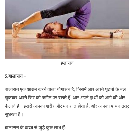
हलासन
5.बालासन
–
बालासन एक आराम करने वाला योगासन है, जिसमें आप अपने घुटनों के बल
झुककर अपने सिर को जमीन पर रखते हैं, और अपने हाथों को आगे की ओर
फैलाते हैं। इससे आपका शरीर और मन शांत होता है, और आपका पाचन तंत्र
सुधरता है।
बालासन के कब्ज से जुड़े कुछ लाभ हैं: