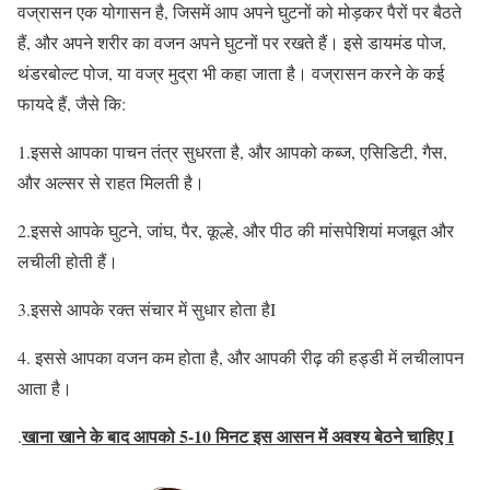
वज्रासन एक योगासन है, जिसमें आप अपने घुटनों को मोड़कर पैरों पर बैठते
हैं, और अपने शरीर का वजन अपने घुटनों पर रखते हैं। इसे डायमंड पोज,
थंडरबोल्ट पोज, या वज्र मुद्रा भी कहा जाता है। वज्रासन करने के कई
फायदे हैं, जैसे कि:
1.इससे आपका पाचन तंत्र सुधरता है, और आपको कब्ज, एसिडिटी, गैस,
और अल्सर से राहत मिलती है।
2.इससे आपके घुटने, जांघ, पैर, कूल्हे, और पीठ की मांसपेशियां मजबूत और
लचीली होती हैं।
3.इससे आपके रक्त संचार में सुधार होता हैI
4. इससे आपका वजन कम होता है, और आपकी रीढ़ की हड्डी में लचीलापन
आता है।
खाना खाने के बाद आपको 5-10 मिनट इस आसन में अवश्य बेठने चाहिए
I
.