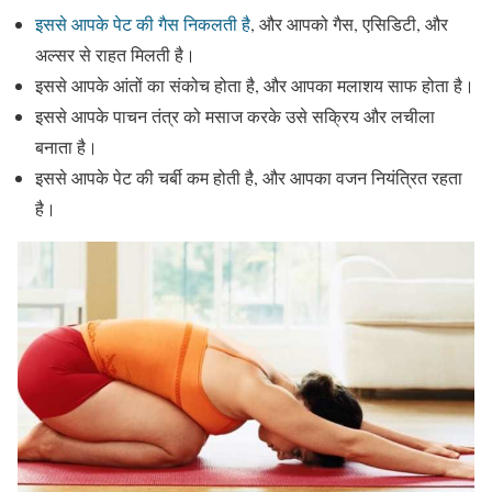
इससे आपके पेट की गैस निकलती है
, और आपको गैस, एसिडिटी, और
अल्सर से राहत मिलती है।
इससे आपके आंतों का संकोच होता है, और आपका मलाशय साफ होता है।
इससे आपके पाचन तंत्र को मसाज करके उसे सक्रिय और लचीला
बनाता है।
इससे आपके पेट की चर्बी कम होती है, और आपका वजन नियंत्रित रहता
है।