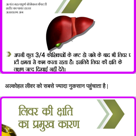
अल्कोहल लीवर को सबसे ज्यादा नुकसान पहुंचाता है |