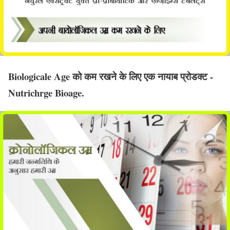
Biologicale Age को कम रखने के लिए एक नायाब प्रोडक्ट -
Nutrichrge Bioage.