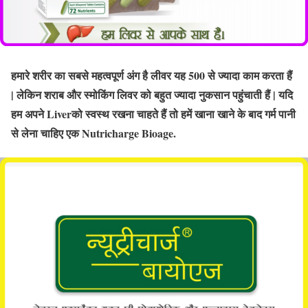
हमारे शरीर का सबसे महत्वपूर्ण अंग है लीवर यह 500 से ज्यादा काम करता हैं
| लेकिन शराब और स्मोकिंग लिवर को बहुत ज्यादा नुकसान पहुंचाती हैं | यदि
हम अपने Liverको स्वस्थ रखना चाहते हैं तो हमें खाना खाने के बाद गर्म पानी
से लेना चाहिए एक Nutricharge Bioage.