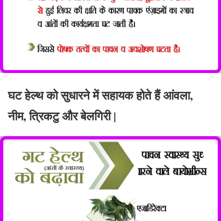
घट हेल्थ को सुधारने में सहायक होते हैं आंवला,
नीम, त्रिकटु और बेलगिरी |