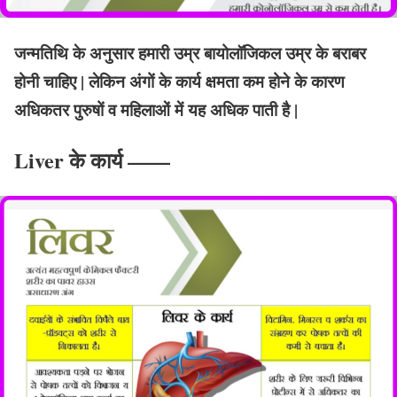
जन्मतिथि के अनुसार हमारी उम्र बायोलॉजिकल उम्र के बराबर
होनी चाहिए | लेकिन अंगों के कार्य क्षमता कम होने के कारण
अधिकतर पुरुषों व महिलाओं में यह अधिक पाती है |
Liver के कार्य ——