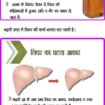
बढ़ती उम्र में लिवर की कार्य क्षमता घट जाती है |