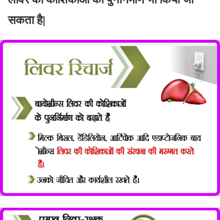
सकता है|