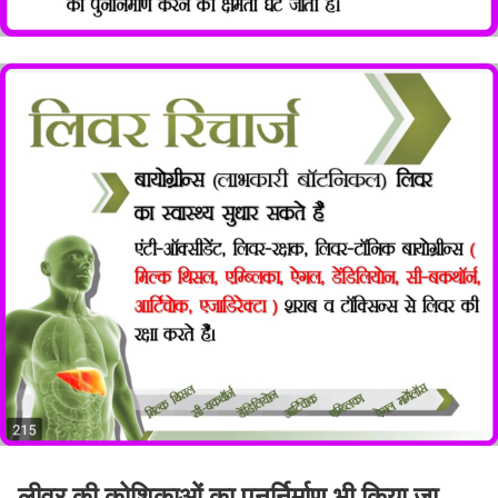
लीवर की कोशिकाओं का पुनर्निर्माण भी किया जा