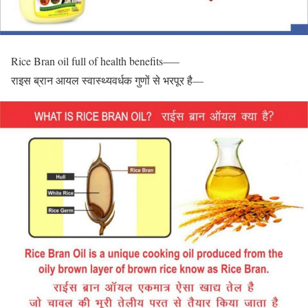
Rice Bran oil full of health benefits—–
राइस ब्रान आयल स्वास्थ्यवर्धक गुणों से भरपूर है—