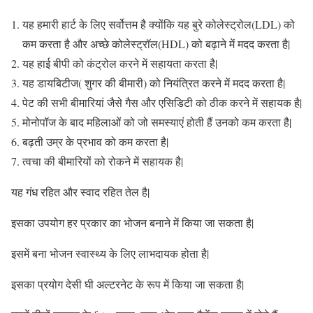
यह हमारी हार्ट के लिए सर्वोत्तम है क्योंकि यह बुरे कोलेस्ट्रोल(LDL) को
कम करता है और अच्छे कोलेस्ट्रॉल(HDL) को बढ़ाने में मदद करता है|
यह हाई बीपी को कंट्रोल करने में सहायता करता है|
यह डायबिटीज( शुगर की बीमारी) को नियंत्रित करने में मदद करता है|
पेट की सभी बीमारियां जैसे गैस और एसिडिटी को ठीक करने में सहायक है|
मोनोपॉज के बाद महिलाओं को जो समस्याएं होती हैं उनको कम करता है|
बढ़ती उम्र के प्रभाव को कम करता है|
त्वचा की बीमारियों को रोकने में सहायक है|
यह गंध रहित और स्वाद रहित तेल है|
इसका उपयोग हर प्रकार का भोजन बनाने में किया जा सकता है|
इसमें बना भोजन स्वास्थ्य के लिए लाभदायक होता है|
इसका प्रयोग देसी घी अल्टरनेट के रूप में किया जा सकता है|