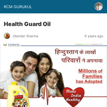
RCM GURUKUL
Health Guard Oil
Jitender Sharma
6 years ago