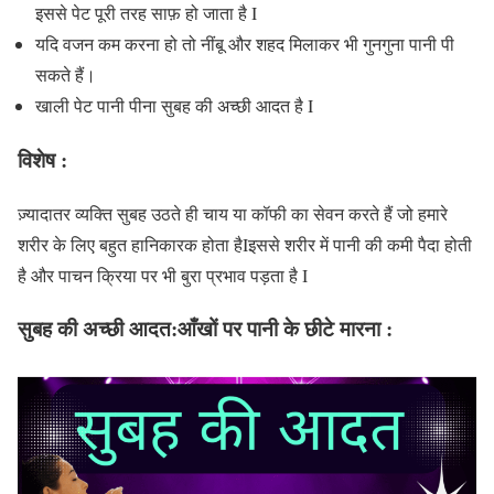
इससे पेट पूरी तरह साफ़ हो जाता है I
यदि वजन कम करना हो तो नींबू और शहद मिलाकर भी गुनगुना पानी पी
सकते हैं।
खाली पेट पानी पीना सुबह की अच्छी आदत है I
विशेष :
ज़्यादातर व्यक्ति सुबह उठते ही चाय या कॉफी का सेवन करते हैं जो हमारे
शरीर के लिए बहुत हानिकारक होता हैIइससे शरीर में पानी की कमी पैदा होती
है और पाचन क्रिया पर भी बुरा प्रभाव पड़ता है I
सुबह की अच्छी आदत:आँखों पर पानी के छीटे मारना :