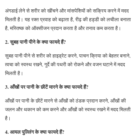
अंगडाई लेने से शरीर को खींचने और मांसपेशियों को सक्रिय करने में मदद
मिलती है। यह रक्त प्रवाह को बढ़ाता है, रीढ़ की हड्डी को लचीला बनाता
है, मस्तिष्क को ऑक्सीजन प्रदान करता है और तनाव कम करता है।
2. सुबह पानी पीने के क्या फायदे हैं?
सुबह पानी पीने से शरीर को हाइड्रेट करने, पाचन क्रिया को बेहतर बनाने,
त्वचा को स्वस्थ रखने, गुर्दे की पथरी को रोकने और वजन घटाने में मदद
मिलती है।
3. आँखों पर पानी के छीटें मारने के क्या फायदे हैं?
आँखों पर पानी के छीटें मारने से आँखों को ठंडक प्रदान करने, आँखों की
जलन और थकान को कम करने और आँखों को स्वस्थ रखने में मदद मिलती
है।
4. आयल पुल्लिंग के क्या फायदे हैं?