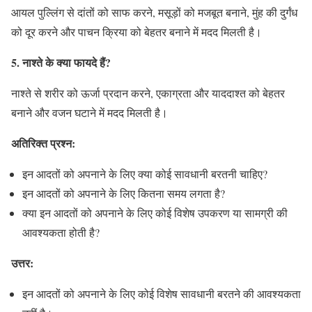
आयल पुल्लिंग से दांतों को साफ करने, मसूड़ों को मजबूत बनाने, मुंह की दुर्गंध
को दूर करने और पाचन क्रिया को बेहतर बनाने में मदद मिलती है।
5. नाश्ते के क्या फायदे हैं?
नाश्ते से शरीर को ऊर्जा प्रदान करने, एकाग्रता और याददाश्त को बेहतर
बनाने और वजन घटाने में मदद मिलती है।
अतिरिक्त प्रश्न:
इन आदतों को अपनाने के लिए क्या कोई सावधानी बरतनी चाहिए?
इन आदतों को अपनाने के लिए कितना समय लगता है?
क्या इन आदतों को अपनाने के लिए कोई विशेष उपकरण या सामग्री की
आवश्यकता होती है?
उत्तर:
इन आदतों को अपनाने के लिए कोई विशेष सावधानी बरतने की आवश्यकता