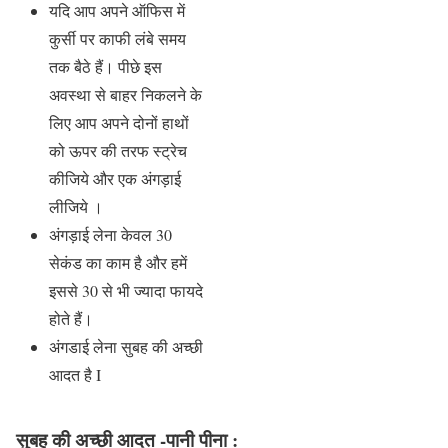
यदि आप अपने ऑफिस में
कुर्सी पर काफी लंबे समय
तक बैठे हैं। पीछे इस
अवस्था से बाहर निकलने के
लिए आप अपने दोनों हाथों
को ऊपर की तरफ स्ट्रेच
कीजिये और एक अंगड़ाई
लीजिये ।
अंगड़ाई लेना केवल 30
सेकंड का काम है और हमें
इससे 30 से भी ज्यादा फायदे
होते हैं।
अंगडाई लेना सुबह की अच्छी
आदत है I
सुबह की अच्छी आदत -पानी पीना :