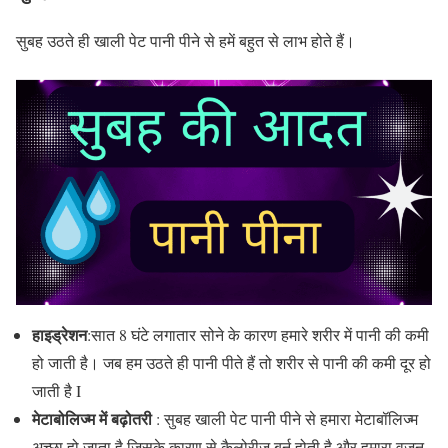
सुबह उठते ही खाली पेट पानी पीने से हमें बहुत से लाभ होते हैं।
हाइड्रेशन
:सात 8 घंटे लगातार सोने के कारण हमारे शरीर में पानी की कमी
हो जाती है। जब हम उठते ही पानी पीते हैं तो शरीर से पानी की कमी दूर हो
जाती है I
मेटाबोलिज्म में बढ़ोतरी
: सुबह खाली पेट पानी पीने से हमारा मेटाबॉलिज्म
अच्छा हो जाता है जिसके कारण से कैलोरीज़ बर्न होती है और हमारा वजन