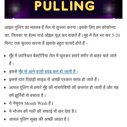
आइल पुलिंग का मतलब है तेल से कुल्ला करना।इसके लिए हम कोकोनट
का, तिलका या हेल्थ गार्ड ऑइल यूज़ कर सकते हैं।मुह में तेल भर कर 5-20
मिनट तक कुल्ला करना है Iइसके बहुत फायदे होते हैं –
मुँह में उपस्थित बैक्टीरिया तेल में घुलकर हमारे शरीर से बाहर चले जाते
हैं।
इससे
मुँह से आने वाली बदबू कम हो जाती है।
इससे दांत पिछड़ी साइड से अच्छी प्रकार साफ हो जाते हैं।
आयल पुलिंग से हमारे मुँह की मांसपेशियों की कसरत हो जाती है और यह
हमें झुर्रियों से बचाता है।
ये नेचुरल Mouth Wash है I
ये भोजन की नली की सफाई भी कर देता है I
आयल पुलिंग सुबह की अच्छी आदत है I