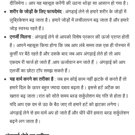
दीजियेगा। आप यह महसूस करेंगी की उठना थोड़ा सा आसान हो गया है।
शरीर के जोड़ों के लिए फायदेमंद
: अंगड़ाई लेने से हमारे शरीर के जोड़ों में
लुब्रिकेशन बढ़ जाता है। हमारे जोड़ों में लचीलापन बढ़ जाता है और हमारे
जोड़ स्वस्थ रहते हैं I
एनर्जी मिलना
: अंगड़ाई लेने से आपको विशेष प्रकार की ऊर्जा प्राप्त होती
है। आपने महसूस किया होगा कि जब आप लंबे समय तक एक ही पोस्चर में
कुर्सी पर बैठे रहते है और उसके बाद जब आप अंगड़ाई लेते हो तो आप
एकदम री चार्ज हो जाते हैं .आप ऊर्जावान बन जाते हैं । अंगड़ाई को आप
एलर्जी का छोटा टॉप समझ सकते हैं।
यह वार्म करने का तरीका है
: जब हम कोई काम नहीं झटके से करते हैं तो
हमारे दिल के ऊपर बहुत ज्यादा दबाव बढ़ता है। इससे हर्ट अटैक का
खतरा बढ़ जाता।रात को सोते समय ब्लड सर्कुलेशन मंद गति से होता है I
यदि आप एक दम से उठ के बैठ जाए तो हमारे हर्ट को झटका लगेगा।
अंगड़ाई लेने से हम वार्म अप हो जाते हैं और धीरे धीरे हमारा ब्लड सर्कुलेशन
बढ़ने लग जाता है।