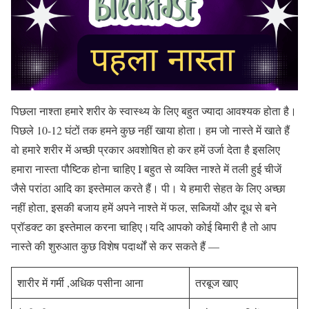
पिछला नाश्ता हमारे शरीर के स्वास्थ्य के लिए बहुत ज्यादा आवश्यक होता है।
पिछले 10-12 घंटों तक हमने कुछ नहीं खाया होता। हम जो नास्ते में खाते हैं
वो हमारे शरीर में अच्छी प्रकार अवशोषित हो कर हमें उर्जा देता है इसलिए
हमारा नास्ता पौष्टिक होना चाहिए I बहुत से व्यक्ति नाश्ते में तली हुई चीजें
जैसे परांठा आदि का इस्तेमाल करते हैं। पी। ये हमारी सेहत के लिए अच्छा
नहीं होता, इसकी बजाय हमें अपने नाश्ते में फल, सब्जियों और दूध से बने
प्रॉडक्ट का इस्तेमाल करना चाहिए।यदि आपको कोई बिमारी है तो आप
नास्ते की शुरुआत कुछ विशेष पदार्थों से कर सकते हैं —
शारीर में गर्मी ,अधिक पसीना आना
तरबूज खाए