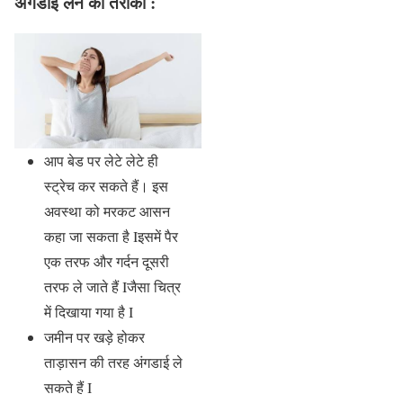
अंगडाई लेने का तरीका :
आप बेड पर लेटे लेटे ही
स्ट्रेच कर सकते हैं। इस
अवस्था को मरकट आसन
कहा जा सकता है Iइसमें पैर
एक तरफ और गर्दन दूसरी
तरफ ले जाते हैं Iजैसा चित्र
में दिखाया गया है I
जमीन पर खड़े होकर
ताड़ासन की तरह अंगडाई ले
सकते हैं I