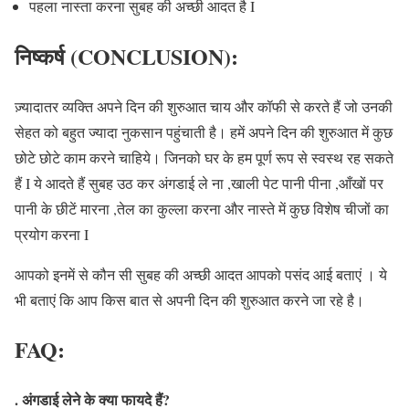
पहला नास्ता करना सुबह की अच्छी आदत है I
निष्कर्ष (CONCLUSION):
ज़्यादातर व्यक्ति अपने दिन की शुरुआत चाय और कॉफी से करते हैं जो उनकी
सेहत को बहुत ज्यादा नुकसान पहुंचाती है। हमें अपने दिन की शुरुआत में कुछ
छोटे छोटे काम करने चाहिये। जिनको घर के हम पूर्ण रूप से स्वस्थ रह सकते
हैं I ये आदते हैं सुबह उठ कर अंगडाई ले ना ,खाली पेट पानी पीना ,आँखों पर
पानी के छीटें मारना ,तेल का कुल्ला करना और नास्ते में कुछ विशेष चीजों का
प्रयोग करना I
आपको इनमें से कौन सी सुबह की अच्छी आदत आपको पसंद आई बताएं । ये
भी बताएं कि आप किस बात से अपनी दिन की शुरुआत करने जा रहे है।
FAQ:
. अंगडाई लेने के क्या फायदे हैं?