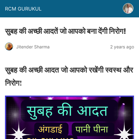
RCM GURUKUL
सुबह की अच्छी आदतें जो आपको बना देंगी निरोग!
Jitender Sharma
2 years ago
सुबह की अच्छी आदत जो आपको रखेंगी स्वस्थ और
निरोग!