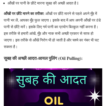
आँखों पर पानी के छीटे मारना सुबह की अच्छी आदत है I
आँखों पर छींटे मारने का तरीका
: आँखों पर छींटे मारने से पहले अपने मुँह में
पानी भर लें, आपका मुँह फुल जाएगा। इसके बाद में आप अपनी आँखों पर ठंडे
पानी से छींटे मारें। इसके लिए गर्म पानी का प्रयोग बिल्कुल नहीं करना है।
इस तरीके से हमारी आंखें, मुँह और नाक सभी अच्छी प्रकार से साफ हो
जाएगा। इस तरीके से आँखें निरोग भी हो जाती है और चश्मे का नंबर भी घट
सकता है।
सुबह की अच्छी आदत-आयल पुलिंग (Oil Pulling):