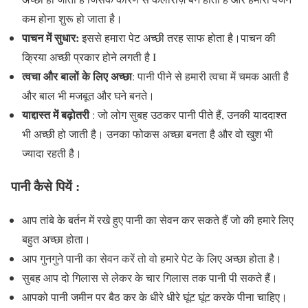
कम होना शुरू हो जाता है।
पाचन में सुधार:
इससे हमारा पेट अच्छी तरह साफ होता है।पाचन की
क्रिया अच्छी प्रकार होने लगती है I
त्वचा और बालों के लिए अच्छा
: पानी पीने से हमारी त्वचा में चमक आती है
और बाल भी मजबूत और घने बनते।
याद्दास्त
में बढ़ोतरी
: जो लोग सुबह उठकर पानी पीते हैं, उनकी याददाश्त
भी अच्छी हो जाती है। उनका फोकस अच्छा बनता है और वो खुश भी
ज्यादा रहती है।
पानी कैसे पियें :
आप तांबे के बर्तन में रखे हुए पानी का सेवन कर सकते हैं जो की हमारे लिए
बहुत अच्छा होता।
आप गुनगुने पानी का सेवन करें तो वो हमारे पेट के लिए अच्छा होता है।
सुबह आप दो गिलास से लेकर के चार गिलास तक पानी पी सकते हैं।
आपको पानी जमीन पर बैठ कर के धीरे धीरे घूंट घूंट करके पीना चाहिए।