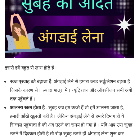
इससे हमें बहुत से लाभ होते हैं।
रक्त प्रवाह को बढ़ाता है
: अंगड़ाई लेने से हमारा ब्लड सर्कुलेशन बढ़ता है
जिसके कारण से। ज़्यादा मात्रा में। न्यूट्रिशन और ऑक्सीजन सभी अंगों
तक पहुँचते हैं।
आलस्य खत्म होता है
: सुबह जब हम उठते हैं तो हमें आलस्य जाता है,
हमारी आँखे खुलती नहीं है। लेकिन अंगड़ाई लेने से हमारे दिमाग हो ये
सिग्नल पहुंचाता है की अब उठने का समय हो गया है। यदि आप उस सुबह
उठने में दिक्कत होती है तो रोज़ सुबह उठते ही अंगड़ाई लेना शुरू कर