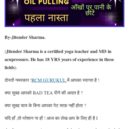
By-Jitender Sharma.
Jitender Sharma is a certified yoga teacher and MD in
(
acupressure. He has 18 YRS years of experience in these
fields
).
दोस्तों नमस्कार !
RCM GURUKUL
में आपका स्वागत है !
क्या सुबह आपको BAD TEA पीने की आदत है ?
क्या सुबह चाय के बिना आपका पेट साफ़ नहीं होता ?
यदि हाँ ,तो परेशान ना हों ! आज का लेख आप के लिए ही है I