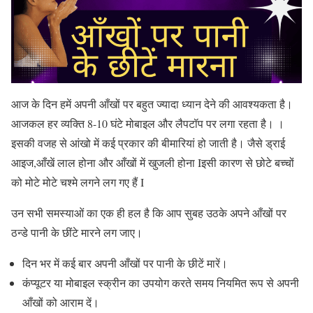
आज के दिन हमें अपनी आँखों पर बहुत ज्यादा ध्यान देने की आवश्यकता है।
आजकल हर व्यक्ति 8-10 घंटे मोबाइल और लैपटॉप पर लगा रहता है। ।
इसकी वजह से आंखो में कई प्रकार की बीमारियां हो जाती है। जैसे ड्राई
आइज,आँखें लाल होना और आँखों में खुजली होना Iइसी कारण से छोटे बच्चों
को मोटे मोटे चश्मे लगने लग गए हैं I
उन सभी समस्याओं का एक ही हल है कि आप सुबह उठके अपने आँखों पर
ठन्डे पानी के छींटे मारने लग जाए।
दिन भर में कई बार अपनी आँखों पर पानी के छीटें मारें।
कंप्यूटर या मोबाइल स्क्रीन का उपयोग करते समय नियमित रूप से अपनी
आँखों को आराम दें।