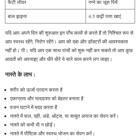
फैटी लीवर
गन्ने का जूस पियें
बाल झड़ना
4-5 कढ़ी पत्ता खाएं
यदि आप अपने दिन की शुरुआत इन पाँच कामों से करते हैं तो निश्चित रूप से
आप स्वस्थ रहेंगे, निरोग रहेंगे। आप को दबा और डॉक्टरों की आवश्यकता
नहीं हो। पी। यदि आप एक साथ पांचों को शुरू नहीं कर सकते तो आप कुछ
आदतों को अपनाइए और धीरे धीरे ये सारे काम करने लग जाइए।
नास्ते के लाभ :
शरीर को ऊर्जा प्रदान करता है
एकाग्रता और याददाश्त को बेहतर बनाता है
वजन घटाने में मदद करता है
नाश्ते में फल, दही, अंडे, ओट्स, या साबुत अनाज का सेवन करें।
नाश्ते को कभी भी न छोड़ें।
नाश्ते में पौष्टिक और स्वस्थ भोजन का सेवन करें।