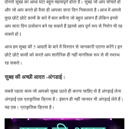
दोस्तों सुबह का आधा घंटा बहुत महत्वपूर्ण होता है। सुबह जो आप सोचते हो
और जो आप करते हो वैसा ही आपका सारा दिन निकलता है।आज में आपसे
कुछ छोटे छोटे कामों के बारे में बात करूँगा जो बहुत आसन हैं लेकिन इनसे
आप सारा दिन उर्जावान बने रह सकते हैं Iइनसे आप पूर्ण रूप से निरोग भी रह
सकते हो I
आज हम सुबह की 5 आदतों के बारे में विस्तार से जानकारी प्राप्त करेंगे I इन
छोटे छोटे कामों को करते आप शारीरिक ही नहीं मानसिक रूप से भी स्वस्थ
रह सकते।
सुबह की अच्छी आदत -अंगडाई :
सबसे पहला काम जो आपको सुबह उठते ही करना चाहिए वो है अंगड़ाई लेना
अंगड़ाई एक प्राकृतिक क्रिया है। इंसान ही नहीं जानवर भी अंगड़ाई लेते हैं।
यह एक। प्राकृतिक क्रिया है।