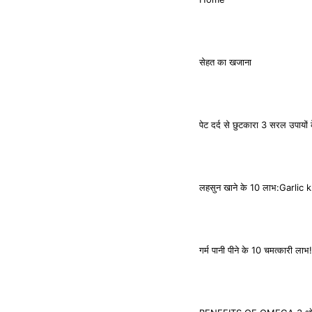
सेहत का खजाना
पेट दर्द से छुटकारा 3 सरल उपायों के
लहसुन खाने के 10 लाभ:Garlic
गर्म पानी पीने के 10 चमत्कारी