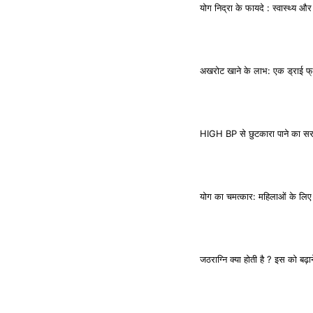
योग निद्रा के फायदे : स्वास्थ्य और
अखरोट खाने के लाभ: एक ड्राई फ्र
HIGH BP से छुटकारा पाने का स
योग का चमत्कार: महिलाओं के लिए 
जठराग्नि क्या होती है ? इस को बढ़