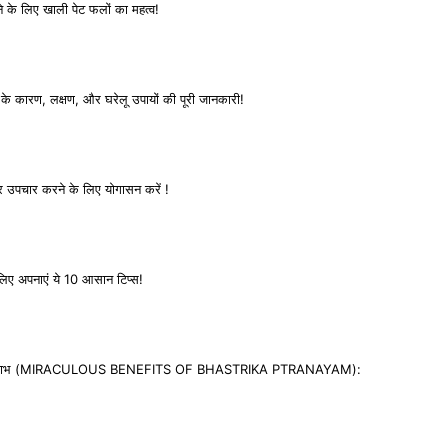
े के लिए खाली पेट फलों का महत्व!
े कारण, लक्षण, और घरेलू उपायों की पूरी जानकारी!
और उपचार करने के लिए योगासन करें !
े लिए अपनाएं ये 10 आसान टिप्स!
त्कारी लाभ (MIRACULOUS BENEFITS OF BHASTRIKA PTRANAYAM):