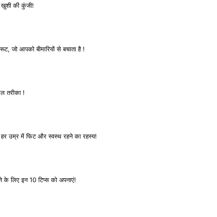
 खुशी की कुंजी!
ूट, जो आपको बीमारियों से बचाता है !
रल तरीका !
हर उम्र में फिट और स्वस्थ रहने का रहस्य!
ाने के लिए इन 10 टिप्स को अपनाएं!