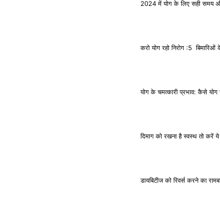
2024 में योग के लिए सही सम
करो योग रहो निरोग :5 बिमारिओं क
योग के चमत्कारी प्रभाव: कैसे योग स
दिमाग को रखना है स्वस्थ तो करें 
डायबिटीज को रिवर्स करने का राम