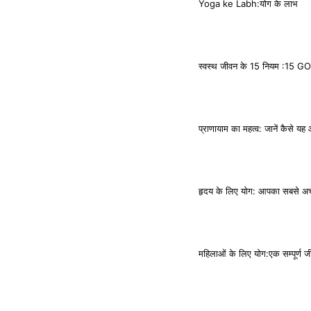
Yoga ke Labh:योग के लाभ
स्वस्थ जीवन के 15 नियम :
प्राणायाम का महत्व: जानें कैसे 
हृदय के लिए योग: आपका सबसे अच्
महिलाओं के लिए योग:एक सम्पूर्ण ज