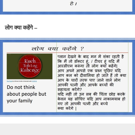
लोग क्या कहेंगे –