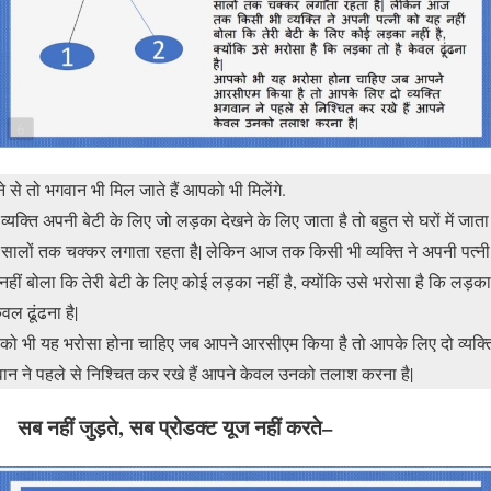
ढने से तो भगवान भी मिल जाते हैं आपको भी मिलेंगे.
व्यक्ति अपनी बेटी के लिए जो लड़का देखने के लिए जाता है तो बहुत से घरों में जाता 
सालों तक चक्कर लगाता रहता है| लेकिन आज तक किसी भी व्यक्ति ने अपनी पत्नी
नहीं बोला कि तेरी बेटी के लिए कोई लड़का नहीं है, क्योंकि उसे भरोसा है कि लड़का
ेवल ढूंढना है|
ो भी यह भरोसा होना चाहिए जब आपने आरसीएम किया है तो आपके लिए दो व्यक्त
ान ने पहले से निश्चित कर रखे हैं आपने केवल उनको तलाश करना है|
सब नहीं जुड़ते, सब प्रोडक्ट यूज नहीं करते–