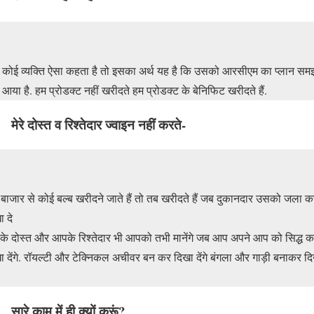
 कोई व्यक्ति ऐसा कहता है तो इसका अर्थ यह है कि उसको आरसीएम का प्लान समझ 
ं आया है. हम प्रोडक्ट नहीं खरीदते हम प्रोडक्ट के बेनिफिट खरीदते हैं.
मेरे दोस्त व रिश्तेदार ज्वाइन नहीं करते-
बाजार से कोई बल्ब खरीदने जाते हैं तो तब खरीदते हैं जब दुकानदार उसको जला क
ा दे
े दोस्त और आपके रिश्तेदार भी आपको तभी मानेंगे जब आप अपने आप को सिद्ध क
ा देंगे. रॉयल्टी और टेक्निकल अचीवर बन कर दिखा देंगे बंगला और गाड़ी बनाकर द
सारे काम में ही क्यों करूं?