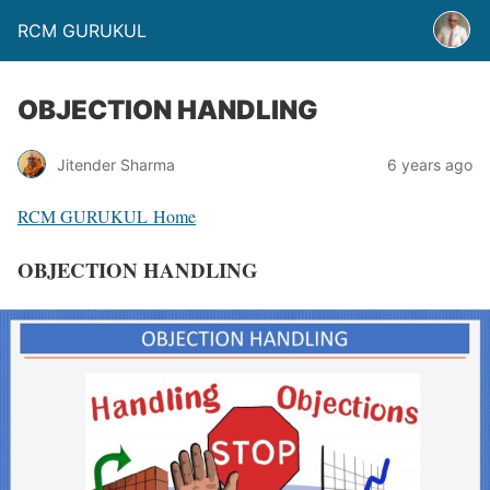
RCM GURUKUL
OBJECTION HANDLING
Jitender Sharma
6 years ago
RCM GURUKUL
Home
OBJECTION HANDLING