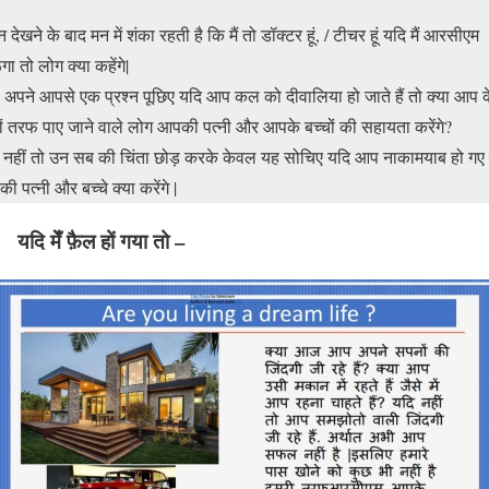
न देखने के बाद मन में शंका रहती है कि मैं तो डॉक्टर हूं, / टीचर हूं यदि मैं आरसीएम
गा तो लोग क्या कहेंगे|
अपने आपसे एक प्रश्न पूछिए यदि आप कल को दीवालिया हो जाते हैं तो क्या आप क
ों तरफ पाए जाने वाले लोग आपकी पत्नी और आपके बच्चों की सहायता करेंगे?
 नहीं तो उन सब की चिंता छोड़ करके केवल यह सोचिए यदि आप नाकामयाब हो गए
ी पत्नी और बच्चे क्या करेंगे |
यदि मेँ फ़ैल हों गया तो –