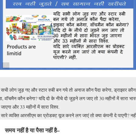
 सभी लोग जुड़ गए और स्टार रुबी बन गये तो अनाज कौन पैदा करेगा, ड्राइवर कौन
गा, वॉचमैन कौन बनेगा? यदि दो के नीचे दो जुड़ने लग जाए तो 30 महीनों में सारा भा
़ जाएगा और 33 महीनों में सारा विश्व.
 सारे व्यक्ति आरसीएम का प्रोडक्ट यूज करने लग जाएं तो क्या कंपनी दे पाएगी? नही
समय नहीं है या पैसा नहीं है–