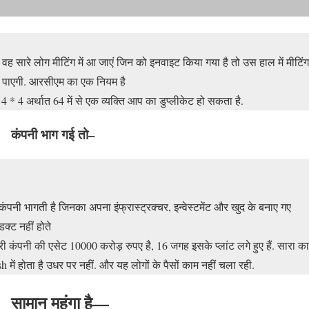
 वह सारे लोग मीटिंग में आ जाएं जिन को इनवाइट किया गया है तो उस हाल में मीटिंग
ं पाएगी. आरसीएम का एक नियम है
 4 * 4 अर्थात 64 में से एक व्यक्ति आप का डुप्लीकेट हो सकता है.
कंपनी भाग गई तो–
कंपनी भागती है जिनका अपना इंफ्रास्ट्रक्चर, इन्वेस्टमेंट और खुद के बनाए गए
डक्ट नहीं होते
री कंपनी की एसेट 10000 करोड़ रुपए है, 16 जगह इसके प्लांट लगे हुए हैं. सारा क
h में होता है उधर पर नहीं. और यह लोगों के पैसों काम नहीं चला रही.
सामान महंगा है—