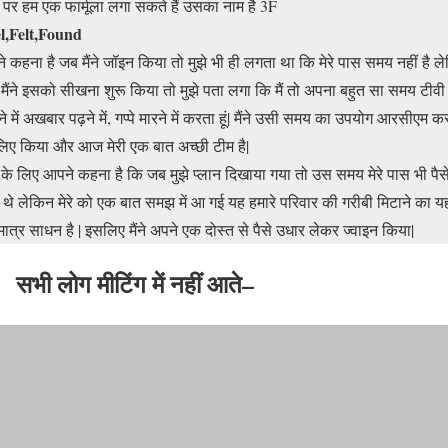
ं पर हम एक फार्मूला लगा सकते हैं उसका नाम है 3F
l,Felt,Found
े कहना है जब मैंने जॉइन किया तो मुझे भी ही लगता था कि मेरे पास समय नहीं है ल
मैंने इसको सीखना शुरू किया तो मुझे पता लगा कि मैं तो अपना बहुत सा समय टीवी
ने में अखबार पढ़ने में, गप्पे मारने में करता हूं| मैंने उसी समय का उपयोग आरसीएम क
लिए किया और आज मेरी एक बात अच्छी टीम है|
े के लिए आपने कहना है कि जब मुझे प्लान दिखाया गया तो उस समय मेरे पास भी पैस
ं थे लेकिन मेरे को एक बात समझ में आ गई यह हमारे परिवार की गरीबी मिटाने का य
ात्र साधन है | इसलिए मैंने अपने एक दोस्त से पैसे उधार लेकर ज्वाइन किया|
सभी लोग मीटिंग में नहीं आते–