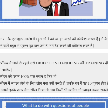
नया डिस्ट्रीब्यूटर आरंभ में बहुत लोगों को ज्वाइन करने की कोशिश करता है | लेक
ने वाले बहुत से प्रश्न पूछ कर उसे ही नेगेटिव करने की कोशिश करते हैं |
े फील्ड में जाने से पहले उसे OBJECTION HANDLING की TRAINING दी
ी चाहिए |
ीएम की प्लान 100% यस प्लान है फिर भी
एम में ज्वाइन होने के लिए लोग मना क्यों करते हैं, उनके मन में यह 10 प्रश्न होते है
 आपने इनके उत्तर देना सीख लिया तो आप किसी भी व्यक्ति को ज्वाइन करवा सकते ह