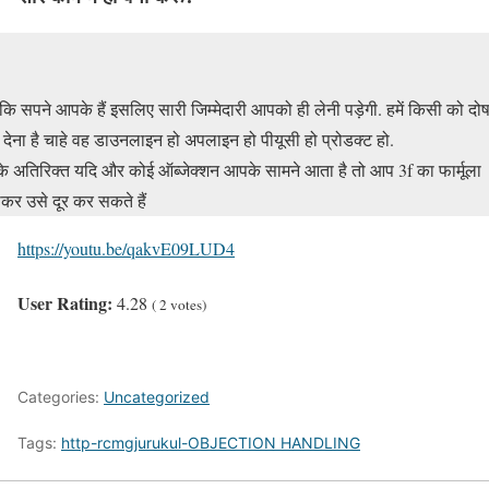
ोंकि सपने आपके हैं इसलिए सारी जिम्मेदारी आपको ही लेनी पड़ेगी. हमें किसी को दो
ं देना है चाहे वह डाउनलाइन हो अपलाइन हो पीयूसी हो प्रोडक्ट हो.
े अतिरिक्त यदि और कोई ऑब्जेक्शन आपके सामने आता है तो आप 3f का फार्मूला
कर उसे दूर कर सकते हैं
https://youtu.be/qakvE09LUD4
User Rating:
4.28
(
2
votes)
Categories:
Uncategorized
Tags:
http-rcmgjurukul-OBJECTION HANDLING