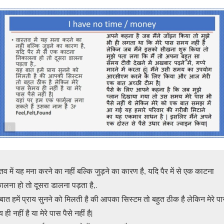
्तव में यह मना करने का नहीं बल्कि जुड़ने का कारण है, यदि पैर में से एक काटना
ालना हो तो दूसरा डालना पड़ता है,.
बात हमें प्राय सुनने को मिलती है की आपका सिस्टम तो बहुत ठीक है लेकिन मेरे प
ही नहीं है या मेरे पास पैसे नहीं है|