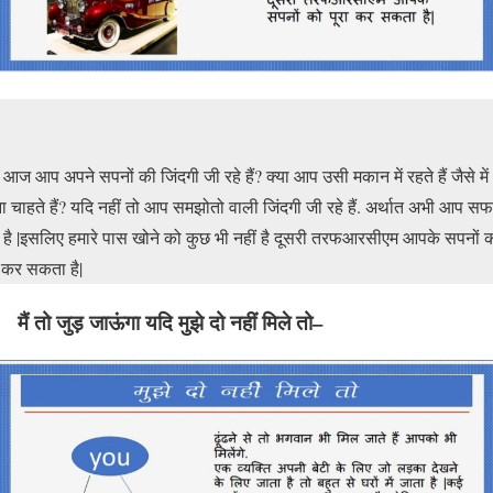
ा आज आप अपने सपनों की जिंदगी जी रहे हैं? क्या आप उसी मकान में रहते हैं जैसे मे
ा चाहते हैं? यदि नहीं तो आप समझोतो वाली जिंदगी जी रहे हैं. अर्थात अभी आप स
ं है |इसलिए हमारे पास खोने को कुछ भी नहीं है दूसरी तरफआरसीएम आपके सपनों 
ा कर सकता है|
मैं तो जुड़ जाऊंगा यदि मुझे दो नहीं मिले तो–