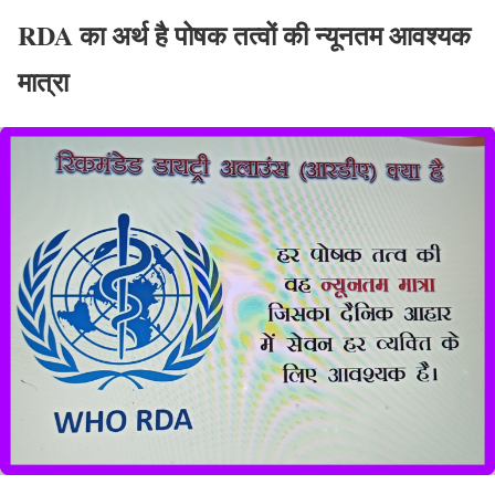
RDA का अर्थ है पोषक तत्वों की न्यूनतम आवश्यक
मात्रा