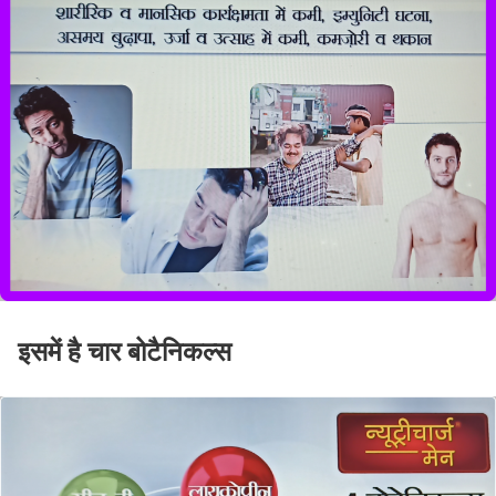
इसमें है चार बोटैनिकल्स