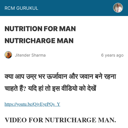
RCM GURUKUL
NUTRITION FOR MAN
NUTRICHARGE MAN
Jitender Sharma
6 years ago
क्या आप उम्र भर ऊर्जावान और जवान बने रहना
चाहते हैं? यदि हां तो इस वीडियो को देखें
https://youtu.be/QjvEyePQs_Y
VIDEO FOR NUTRICHARGE MAN.