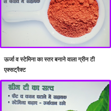
ऊर्जा व स्टेमिना का स्तर बनाने वाला ग्रीन टी
एक्सट्रैक्ट