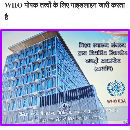
WHO पोषक तत्वों के लिए गाइडलाइन जारी करता
है