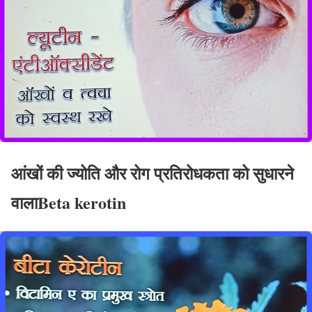
आंखों की ज्योति और रोग प्रतिरोधकता को सुधारने
वालाBeta kerotin