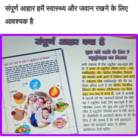
संपूर्ण आहार हमें स्वास्थ्य और जवान रखने के लिए
आवश्यक है