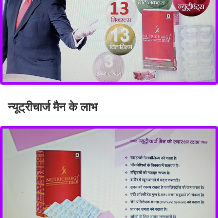
न्यूट्रीचार्ज मैन के लाभ