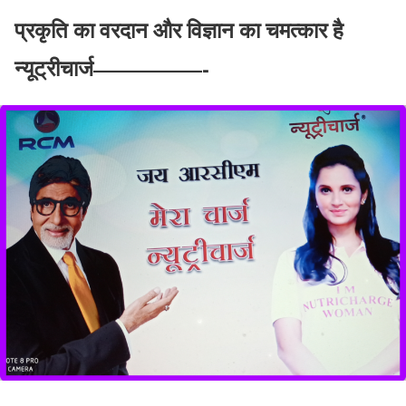
प्रकृति का वरदान और विज्ञान का चमत्कार है
न्यूट्रीचार्ज—————-