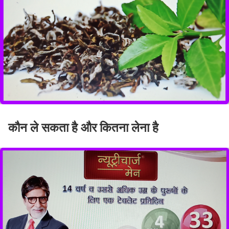
कौन ले सकता है और कितना लेना है