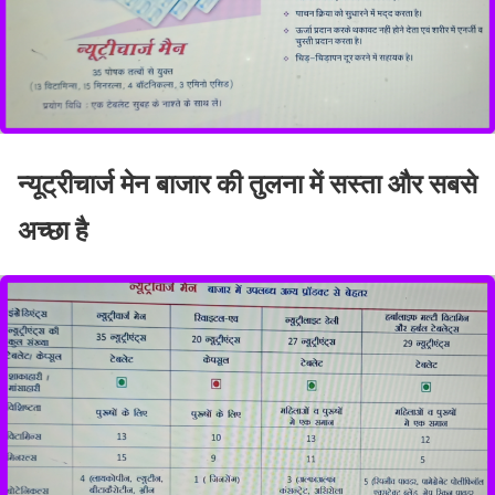
न्यूट्रीचार्ज मेन बाजार की तुलना में सस्ता और सबसे
अच्छा है