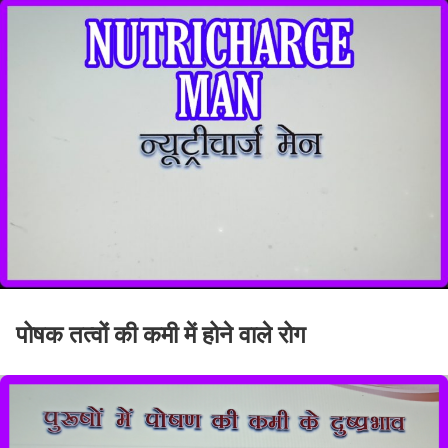
पोषक तत्वों की कमी में होने वाले रोग