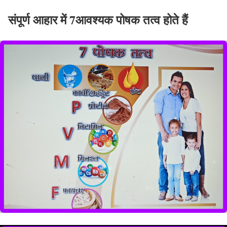
संपूर्ण आहार में 7आवश्यक पोषक तत्व होते हैं